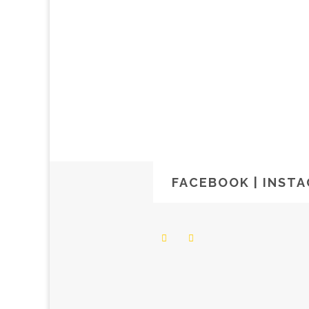
FACEBOOK | INST